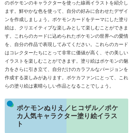
のポケモンのキャラクターを使った線画イラストを紹介し
ます。鮮やかな色を使って、自分の好みに合わせたデザイ
ンを作成しましょう。ポケモンカードをテーマにした塗り
絵は、クリエイティブな楽しみとして楽しむことができま
す。これらのカードに込められたポケモンの世界への愛情
を、自分の作品で表現してみてください。これらのカード
はコレクターたちにとって非常に価値が高く、その美しい
イラストを楽しむことができます。塗り絵はポケモンの魅
力をさらに引き立て、自分だけのカラフルなバージョンを
作成する楽しみがあります。ポケカファンにとって、これ
らの塗り絵は素晴らしい作品となることでしょう。
ポケモンぬりえ／ヒコザル／ポケ
カ人気キャラクター塗り絵イラス
ト