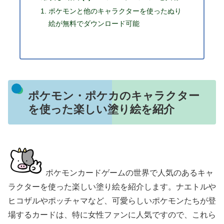
ポケモンと他のキャラクターを使ったぬり
絵が無料でダウンロード可能
ポケモン・ポケカのキャラクター
を使った楽しい塗り絵を紹介
ポケモンカードゲームの世界で人気のあるキャ
ラクターを使った楽しい塗り絵を紹介します。ナエトルや
ヒコザルやポッチャマなど、可愛らしいポケモンたちが登
場するカードは、特に女性ファンに人気ですので、これら