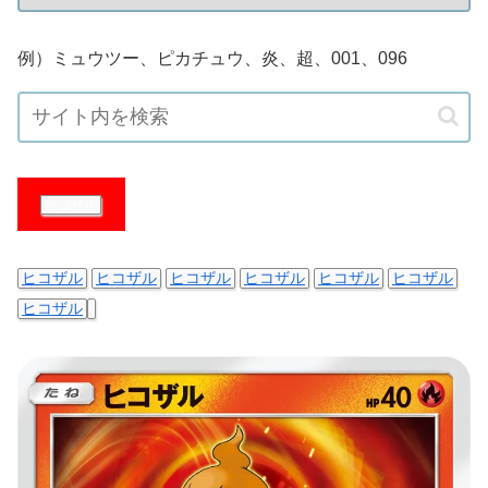
例）ミュウツー、ピカチュウ、炎、超、001、096
ヒコザル
ヒコザル
ヒコザル
ヒコザル
ヒコザル
ヒコザル
ヒコザル
ヒコザル