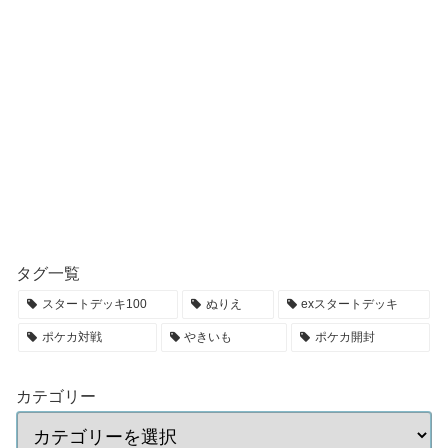
タグ一覧
スタートデッキ100
ぬりえ
exスタートデッキ
ポケカ対戦
やきいも
ポケカ開封
カテゴリー