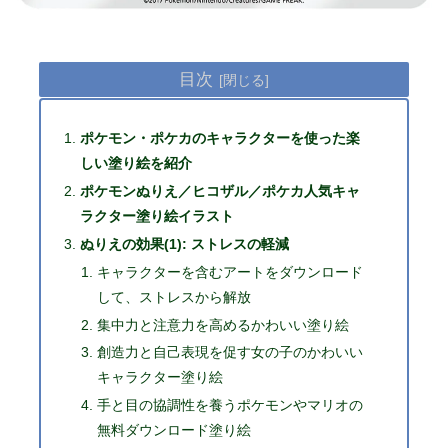
目次
ポケモン・ポケカのキャラクターを使った楽
しい塗り絵を紹介
ポケモンぬりえ／ヒコザル／ポケカ人気キャ
ラクター塗り絵イラスト
ぬりえの効果(1): ストレスの軽減
キャラクターを含むアートをダウンロード
して、ストレスから解放
集中力と注意力を高めるかわいい塗り絵
創造力と自己表現を促す女の子のかわいい
キャラクター塗り絵
手と目の協調性を養うポケモンやマリオの
無料ダウンロード塗り絵