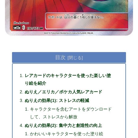
目次
レアカードのキャラクターを使った楽しい塗
り絵を紹介
ぬりえ／エリカ／ポケカ人気レアカード
ぬりえの効果(1): ストレスの軽減
キャラクターを含むアートをダウンロード
して、ストレスから解放
ぬりえの効果(2): 集中力と創造性の向上
かわいいキャラクターを使った塗り絵