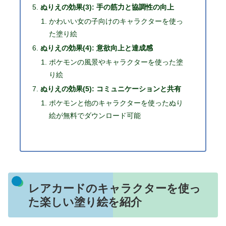
ぬりえの効果(3): 手の筋力と協調性の向上
かわいい女の子向けのキャラクターを使っ
た塗り絵
ぬりえの効果(4): 意欲向上と達成感
ポケモンの風景やキャラクターを使った塗
り絵
ぬりえの効果(5): コミュニケーションと共有
ポケモンと他のキャラクターを使ったぬり
絵が無料でダウンロード可能
レアカードのキャラクターを使っ
た楽しい塗り絵を紹介