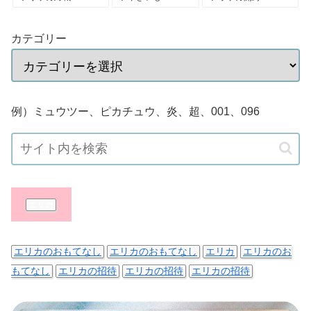
カテゴリー
例）ミュウツー、ピカチュウ、炎、超、001、096
エリカ
エリカのおもてなし
エリカのおもてなし
エリカ
エリカのお
もてなし
エリカの招待
エリカの招待
エリカの招待