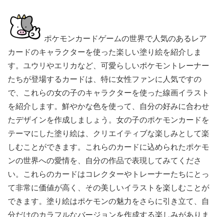
ポケモンカードゲームの世界で人気のあるレア
カードのキャラクターを使った楽しい塗り絵を紹介しま
す。ユウリやエリカなど、可愛らしいポケモントレーナー
たちが登場するカードは、特に女性ファンに人気ですの
で、これらの女の子のキャラクターを使った線画イラスト
を紹介します。鮮やかな色を使って、自分の好みに合わせ
たデザインを作成しましょう。女の子のポケモンカードを
テーマにした塗り絵は、クリエイティブな楽しみとして楽
しむことができます。これらのカードに込められたポケモ
ンの世界への愛情を、自分の作品で表現してみてくださ
い。これらのカードはコレクターやトレーナーたちにとっ
て非常に価値が高く、その美しいイラストを楽しむことが
できます。塗り絵はポケモンの魅力をさらに引き立て、自
分だけのカラフルなバージョンを作成する楽しみがありま